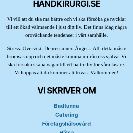
HANDKIRURGI.SE
Vi vill att du ska må bättre och vi ska försöka ge nycklar
till ett ökad välmående i just ditt liv. Det finns idag några
oroväckande tendenser i vårt samhälle.
Stress. Övervikt. Depressioner. Ångest. Allt detta måste
bromsas upp och det måste komma inifrån oss själva. Vi
ska försöka skapa vägar till ett bättre liv för våra läsare.
Vi hoppas att du kommer att trivas. Välkommen!
VI SKRIVER OM
Badtunna
Catering
Företagshälsovård
Hälsa